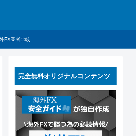
外FX業者比較
完全無料オリジナルコンテンツ