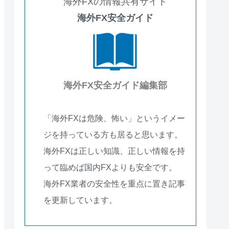
海外FXの情報共有サイト
海外FX安全ガイド
海外FX安全ガイド編集部
「海外FXは危険、怖い」というイメー
ジを持っている方も居ると思います。
海外FXは正しい知識、正しい情報を持
って臨めば国内FXよりも安全です。
海外FX業者の安全性を重点に置き記事
を更新しています。